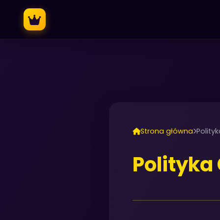
Strona główna
Polity
Polityka