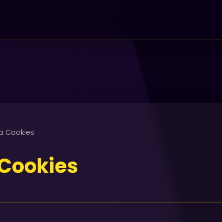
ka Cookies
 Cookies