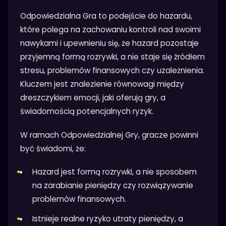
Odpowiedzialna Gra to podejście do hazardu,
które polega na zachowaniu kontroli nad swoimi
nawykami i upewnieniu się, że hazard pozostaje
przyjemną formą rozrywki, a nie staje się źródłem
stresu, problemów finansowych czy uzależnienia.
Kluczem jest znalezienie równowagi między
dreszczykiem emocji, jaki oferują gry, a
świadomością potencjalnych ryzyk.
W ramach Odpowiedzialnej Gry, gracze powinni
być świadomi, że:
Hazard jest formą rozrywki, a nie sposobem
na zarabianie pieniędzy czy rozwiązywanie
problemów finansowych.
Istnieje realne ryzyko utraty pieniędzy, a