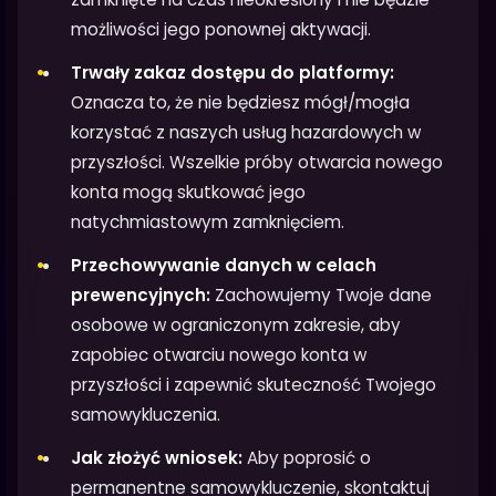
możliwości jego ponownej aktywacji.
Trwały zakaz dostępu do platformy:
Oznacza to, że nie będziesz mógł/mogła
korzystać z naszych usług hazardowych w
przyszłości. Wszelkie próby otwarcia nowego
konta mogą skutkować jego
natychmiastowym zamknięciem.
Przechowywanie danych w celach
prewencyjnych:
Zachowujemy Twoje dane
osobowe w ograniczonym zakresie, aby
zapobiec otwarciu nowego konta w
przyszłości i zapewnić skuteczność Twojego
samowykluczenia.
Jak złożyć wniosek:
Aby poprosić o
permanentne samowykluczenie, skontaktuj