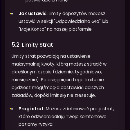
Jak ustawić:
Limity depozytów możesz
ustawić w sekcji "Odpowiedzialna Gra" lub
"Moje Konto" na naszej platformie.
5.2. Limity Strat
Limity strat pozwalają na ustawienie
maksymalnej kwoty, którą możesz stracić w
określonym czasie (dziennie, tygodniowo,
miesięcznie). Po osiągnięciu tego limitu nie
będziesz mógł/mogła obstawiać dalszych
zakładów, dopóki limit się nie zresetuje.
Progi strat:
Możesz zdefiniować progi strat,
które odzwierciedlają Twoje komfortowe
poziomy ryzyka.