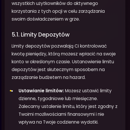
wszystkich użytkowników do aktywnego
korzystania z tych opcji w celu zarządzania
swoim doświadczeniem w grze.
5.1. Limity Depozytów
Limity depozytów pozwalają Ci kontrolować
kwotę pieniędzy, którą możesz wpłacić na swoje
konto w określonym czasie. Ustanowienie limitu
depozytów jest skutecznym sposobem na
zarządzanie budżetem na hazard.
Ustawianie limitów:
Możesz ustawić limity
dzienne, tygodniowe lub miesięczne.
Zalecamy ustalenie limitu, który jest zgodny z
Twoimi możliwościami finansowymi i nie
wpływa na Twoje codzienne wydatki.