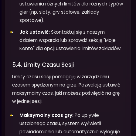
ustawienia różnych limitów dla różnych typów
gier (np. sloty, gry stołowe, zakłady
sportowe).
Jak ustawić:
Skontaktuj się z naszym
działem wsparcia lub sprawdź sekcję "Moje
Konto" dla opcji ustawienia limitów zakładów.
5.4. Limity Czasu Sesji
Limity czasu sesji pomagają w zarządzaniu
czasem spędzonym na grze. Pozwalają ustawić
maksymalny czas, jaki możesz poświęcić na grę
w jednej sesji.
Maksymalny czas gry:
Po upływie
ustalonego czasu, system wyświetli
powiadomienie lub automatycznie wyloguje