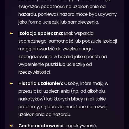
zwiększać podatność na uzależnienie od
hazardu, ponieważ hazard może być używany
jako forma ucieczki lub samoleczenia.
Izolacja społeczna:
Brak wsparcia
społecznego, samotność lub poczucie izolacji
mogą prowadzić do zwiększonego
zaangażowania w hazard jako sposób na
wypełnienie pustki lub ucieczkę od
rzeczywistości.
Historia uzależnień:
Osoby, które mają w
przeszłości uzależnienia (np. od alkoholu,
narkotyków) lub których bliscy mieli takie
problemy, są bardziej narażone na rozwój
uzależnienia od hazardu.
Cecha osobowości:
Impulsywność,