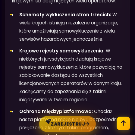
krajowym lub obejmujących wielu operatorów.
Schematy wykluczenia stron trzecich:
W
wielu krajach istnieją niezależne organizacje,
które umożliwiają samowykluczenie z wielu
serwisów hazardowych jednocześnie.
Krajowe rejestry samowykluczenia:
W
niektórych jurysdykcjach działają krajowe
rejestry samowykluczenia, które pozwalają na
zablokowanie dostępu do wszystkich
licencjonowanych operatorów w danym kraju.
Zachęcamy do zapoznania się z takimi
inicjatywami w Twoim regionie.
Ochrona międzyplatformowa:
Chociaż
nasza platforma może nie być bezpośrednio
ZAREJESTRUJ
połączona z każdym takim programem,